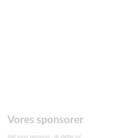
Vores sponsorer
Støt vores sponsorer - de støtter os!