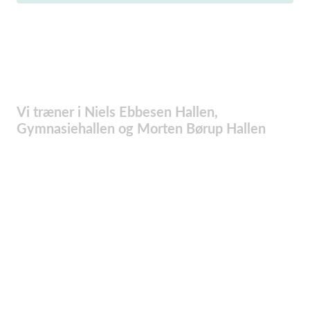
Vi træner i Niels Ebbesen Hallen,
Gymnasiehallen og Morten Børup Hallen