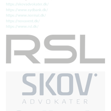
https://skovadvokater.dk/
https://www.sydbank.dk/
https://www.normal.dk/
https://novavent.dk/
https://www.rsl.dk/