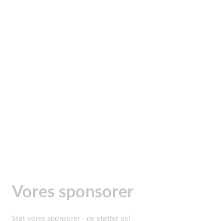
Vores sponsorer
Støt vores sponsorer - de støtter os!