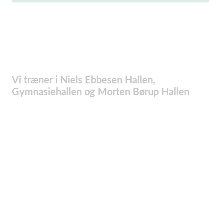
Vi træner i Niels Ebbesen Hallen,
Gymnasiehallen og Morten Børup Hallen