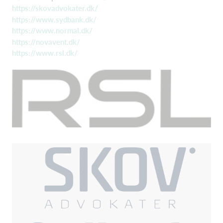
https://skovadvokater.dk/
https://www.sydbank.dk/
https://www.normal.dk/
https://novavent.dk/
https://www.rsl.dk/