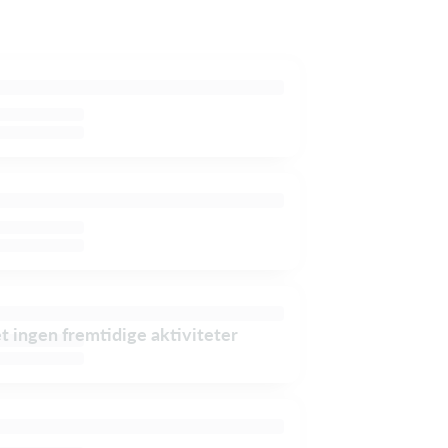
et ingen fremtidige aktiviteter