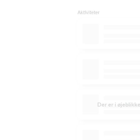
Aktiviteter
Der er i øjeblikk