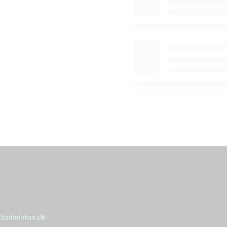
badminton.dk