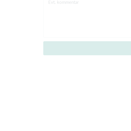
Evt. kommentar