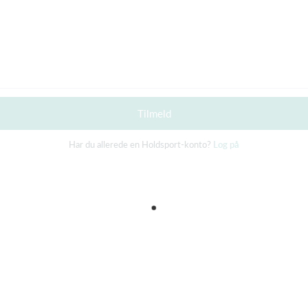
Tilmeld
Har du allerede en Holdsport-konto?
Log på