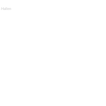
 Hallen