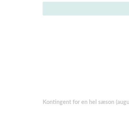
Kontingent for en hel sæson (augus