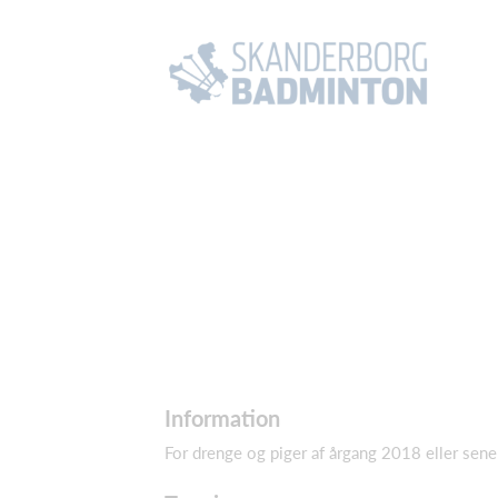
Information
For drenge og piger af årgang 2018 eller sen