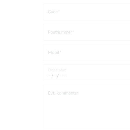
Gade
Postnummer
Mobil
Fødselsdag
Evt. kommentar