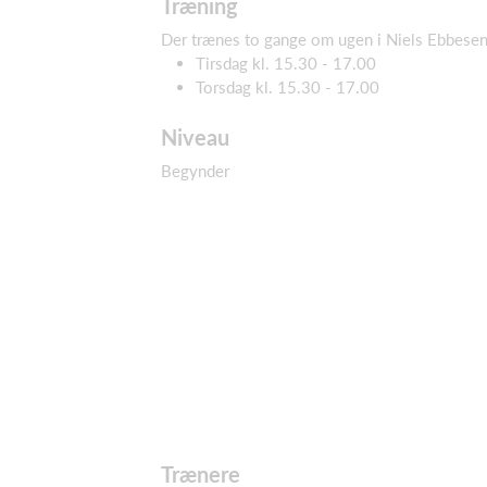
Træning
Der trænes to gange om ugen i Niels Ebbesen
Tirsdag kl. 15.30 - 17.00
Torsdag kl. 15.30 - 17.00
Niveau
Begynder
Trænere