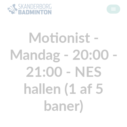
Motionist -
Mandag - 20:00 -
21:00 - NES
hallen (1 af 5
baner)