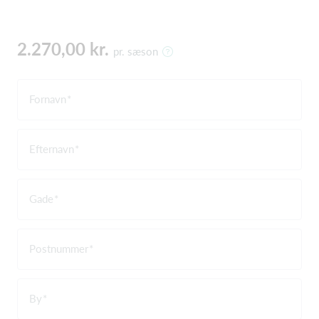
2.270,00 kr.
pr. sæson
Fornavn
Efternavn
Gade
Postnummer
By