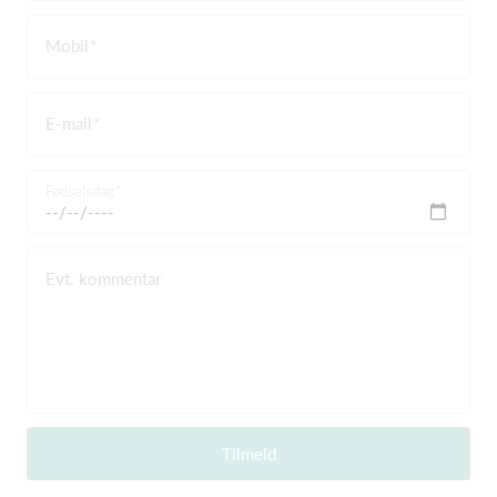
Mobil
E-mail
Fødselsdag
Evt. kommentar
Tilmeld