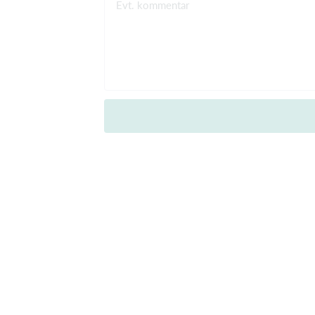
Evt. kommentar