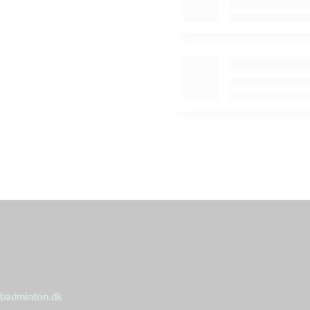
badminton.dk