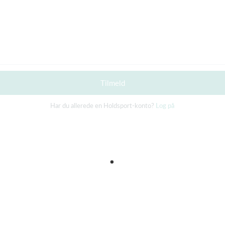
Tilmeld
Har du allerede en Holdsport-konto?
Log på