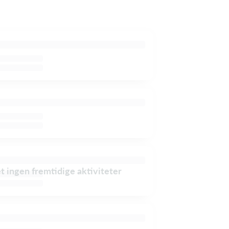
et ingen fremtidige aktiviteter