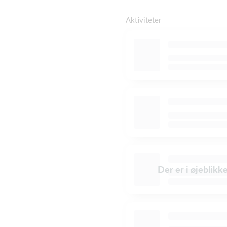
Aktiviteter
Der er i øjeblikk